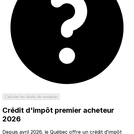
Calculer les droits de mutation
Crédit d'impôt premier acheteur
2026
Depuis avril 2026, le Québec offre un crédit d'impôt