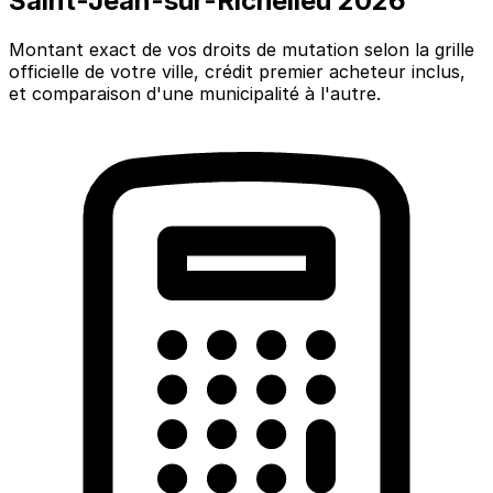
Saint-Jean-sur-Richelieu 2026
Montant exact de vos droits de mutation selon la grille
officielle de votre ville, crédit premier acheteur inclus,
et comparaison d'une municipalité à l'autre.