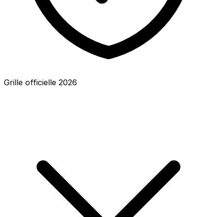
Grille officielle
2026