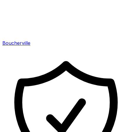
Boucherville