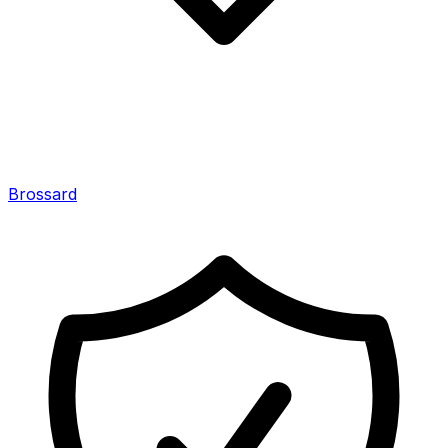
Brossard