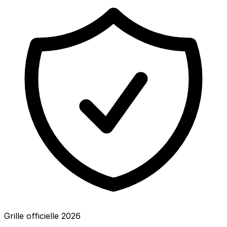
Grille officielle
2026