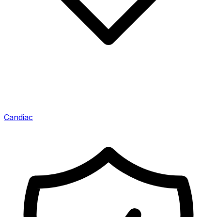
Candiac