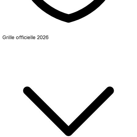
Grille officielle
2026