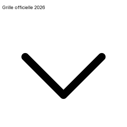
Grille officielle
2026