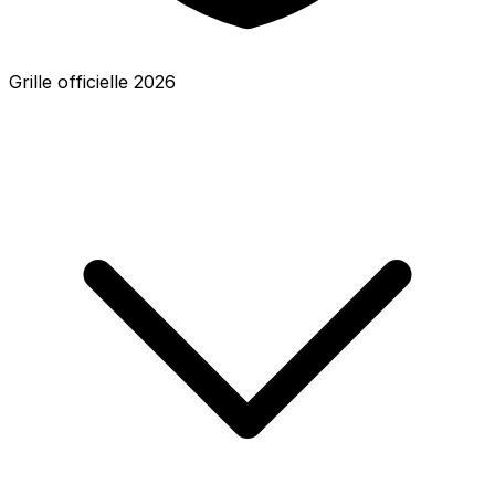
Grille officielle
2026