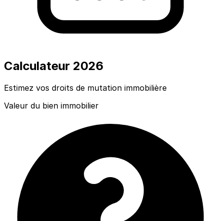
Calculateur
2026
Estimez vos droits de mutation immobilière
Valeur du bien immobilier