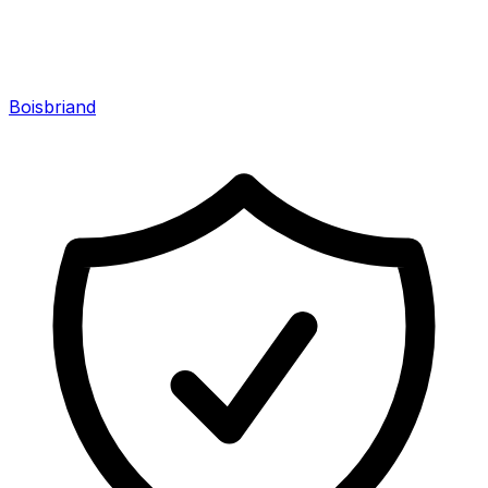
Boisbriand