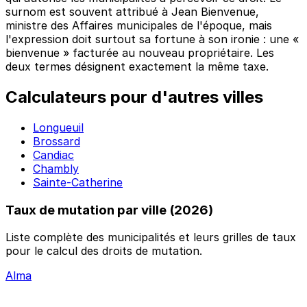
surnom est souvent attribué à Jean Bienvenue,
ministre des Affaires municipales de l'époque, mais
l'expression doit surtout sa fortune à son ironie : une «
bienvenue » facturée au nouveau propriétaire. Les
deux termes désignent exactement la même taxe.
Calculateurs pour d'autres villes
Longueuil
Brossard
Candiac
Chambly
Sainte-Catherine
Taux de mutation par ville
(2026)
Liste complète des municipalités et leurs grilles de taux
pour le calcul des droits de mutation.
Alma