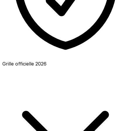
Grille officielle
2026