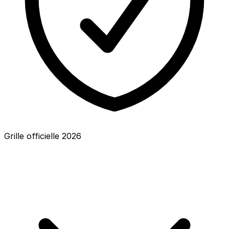
Grille officielle
2026