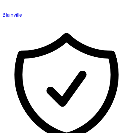
Blainville