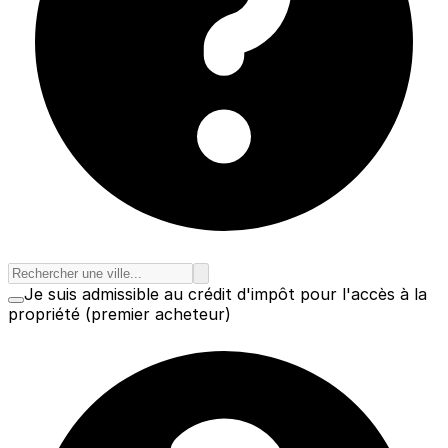
Je suis admissible au crédit d'impôt pour l'accès à la
propriété (premier acheteur)