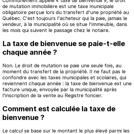
Communément appelé « taxe de bienvenue », le droit
de mutation immobilière est une taxe municipale
obligatoire perçue lors du transfert d'une propriété au
Québec. C'est toujours l'acheteur qui la paie, jamais le
vendeur, à la municipalité où se situe l'immeuble, dans
les mois qui suivent le passage chez le notaire.
La taxe de bienvenue se paie-t-elle
chaque année ?
Non. Le droit de mutation se paie une seule fois, au
moment du transfert de la propriété. Il ne faut pas le
confondre avec les taxes municipales et scolaires, qui
reviennent chaque année : la taxe de bienvenue est une
facture unique, envoyée par la municipalité après
l'inscription de la vente au Registre foncier.
Comment est calculée la taxe de
bienvenue ?
Le calcul se base sur le montant le plus élevé parmi les